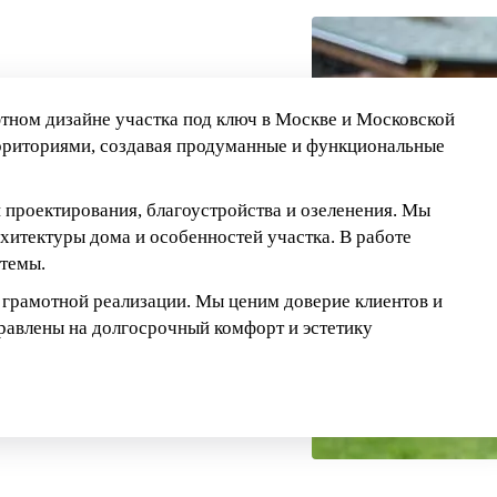
тном дизайне участка под ключ в Москве и Московской
рриториями, создавая продуманные и функциональные
 проектирования, благоустройства и озеленения. Мы
хитектуры дома и особенностей участка. В работе
стемы.
 грамотной реализации. Мы ценим доверие клиентов и
правлены на долгосрочный комфорт и эстетику