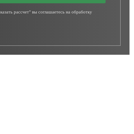
казать рассчет" вы соглашаетесь на обработку