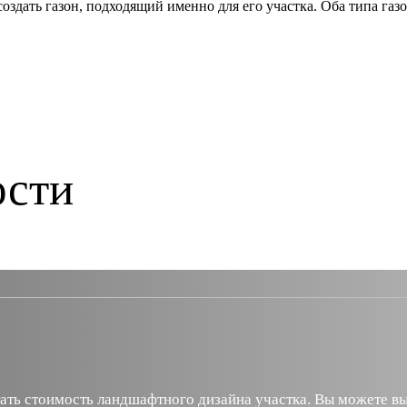
 создать газон, подходящий именно для его участка. Оба типа га
ости
ать стоимость ландшафтного дизайна участка. Вы можете вы