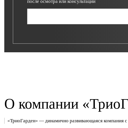
после осмотра или консультации
О компании «ТриоГ
«ТриоГарден» — динамично развивающаяся компания с 