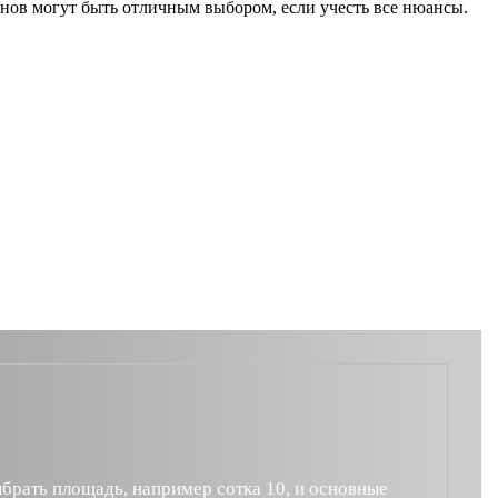
зонов могут быть отличным выбором, если учесть все нюансы.
брать площадь, например сотка 10, и основные