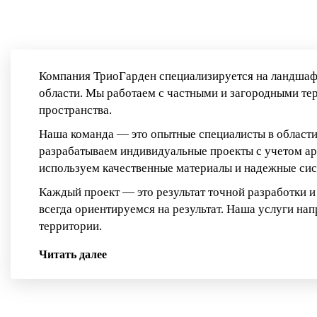
Компания ТриоГарден специализируется на ландшаф
области. Мы работаем с частными и загородными те
пространства.
Наша команда — это опытные специалисты в области
разрабатываем индивидуальные проекты с учетом ар
используем качественные материалы и надежные си
Каждый проект — это результат точной разработки и
всегда ориентируемся на результат. Наша услуги на
территории.
Читать далее