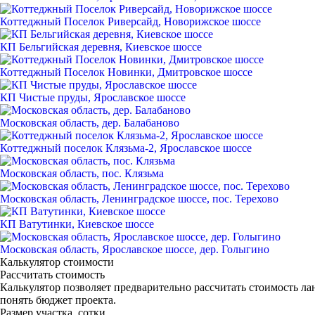
Коттеджный Поселок Риверсайд, Новорижское шоссе
КП Бельгийская деревня, Киевское шоссе
Коттеджный Поселок Новинки, Дмитровское шоссе
КП Чистые пруды, Ярославское шоссе
Московская область, дер. Балабаново
Коттеджный поселок Клязьма-2, Ярославское шоссе
Московская область, пос. Клязьма
Московская область, Ленинградское шоссе, пос. Терехово
КП Ватутинки, Киевское шоссе
Московская область, Ярославское шоссе, дер. Голыгино
Калькулятор стоимости
Рассчитать стоимость
Калькулятор позволяет предварительно рассчитать стоимость ла
понять бюджет проекта.
Размер участка, сотки