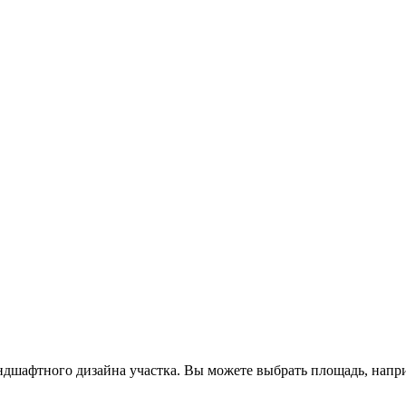
ндшафтного дизайна участка. Вы можете выбрать площадь, напри