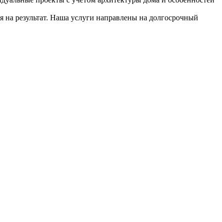
я на результат. Наша услуги направлены на долгосрочный