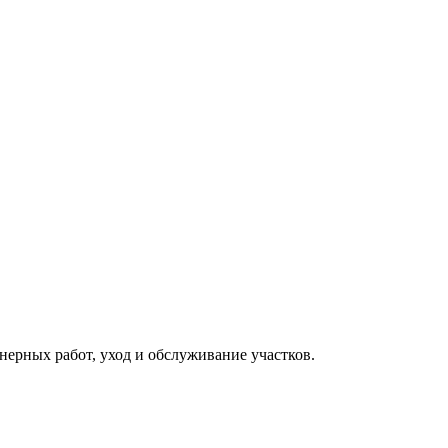
ерных работ, уход и обслуживание участков.