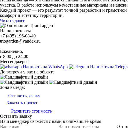
участка. В работе используем качественные материалы и надеж
Каждый проект — это результат точной разработки и грамотной
комфорт и эстетику территории.
Читать далее
Наши контакты
+7 (495) 196-08-40
triogarden@yandex.ru
Ежедневно,
с 8:00 до 24:00
Мессенджеры:
Написать на WhatsApp
Написать на Teleg
До встречи у вас на обьекте
Зона выезда:
Оставить заявку
Заказать проект
Расчитать стоимость
Оставить заявку
Наш менеджер свяжется с вами в ближайшее время
Отпр