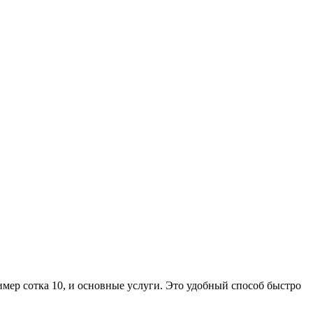
мер сотка 10, и основные услуги. Это удобный способ быстро