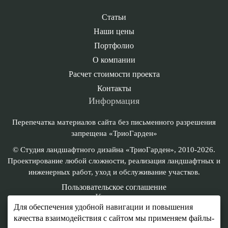
Статьи
Наши цены
Портфолио
О компании
Расчет стоимости проекта
Контакты
Информация
Перепечатка материалов сайта без письменного разрешения
запрещена «ТриоГарден»
© Cтудия ландшафтного дизайна «ТриоГарден», 2010-2026.
Проектирование любой сложности, реализация ландшафтных и
инженерных работ, уход и обслуживание участков.
Пользовательское соглашение
Контакты
Для обеспечения удобной навигации и повышения
+7 (495) 196-08-40
качества взаимодействия с сайтом мы применяем файлы-