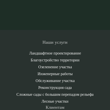
Наши услуги
Ландшафтное проектирование
Благоустройство территории
Озеленение участка
Инженерные работы
Обслуживание участка
Реконструкция сада
Сложные сады с большим перепадом рельефа
Лесные участки
Клиентам