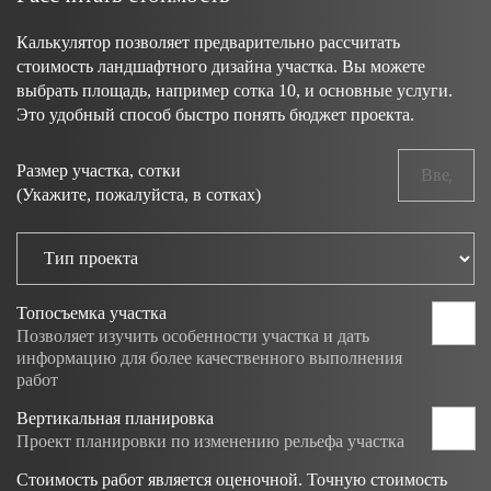
Калькулятор позволяет предварительно рассчитать
стоимость ландшафтного дизайна участка. Вы можете
выбрать площадь, например сотка 10, и основные услуги.
Это удобный способ быстро понять бюджет проекта.
Размер участка, сотки
Площадь по
(Укажите, пожалуйста, в сотках)
Тип проекта
Топосъемка участка
Позволяет изучить особенности участка и дать
информацию для более качественного выполнения
работ
Вертикальная планировка
Проект планировки по изменению рельефа участка
Стоимость работ является оценочной. Точную стоимость