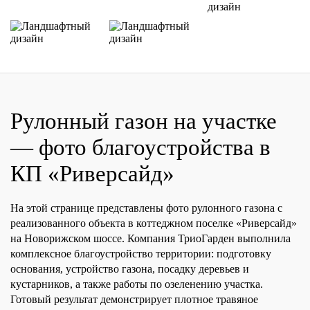
Рулонный газон на участке
— фото благоустройства в
КП «Риверсайд»
На этой странице представлены фото рулонного газона с
реализованного объекта в коттеджном поселке «Риверсайд»
на Новорижском шоссе. Компания ТриоГарден выполнила
комплексное благоустройство территории: подготовку
основания, устройство газона, посадку деревьев и
кустарников, а также работы по озеленению участка.
Готовый результат демонстрирует плотное травяное