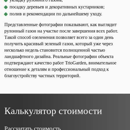
посадку деревьев и декоративных кустарников;
полив и рекомендации по дальнейшему уходу.
Представленные фотографии показывают, как выглядит
рулонный газон на участке после завершения всех работ.
Такой способ озеленения позволяет всего за один день
получить красивый зеленый газон, который уже через
несколько недель становится полноценной частью
ландшафтного дизайна. Реальные фотографии объекта
подтверждают качество работ TrioGarden, внимательное
отношение к деталям и профессиональный подход к
благоустройству частных территорий.
Калькулятор стоимости
Рассчитать стоимость