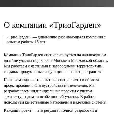
О компании «ТриоГарден»
«ТриоГарден» — динамично развивающаяся компания с
опытом работы 15 лет
Компания ТриоГарден специализируется на ландшафтном
дизайне участка под ключ в Москве и Московской области.
Мы работаем с частными и загородными территориями,
создавая продуманные и функциональные пространства.
Наша команда — это опытные специалисты в области
проектирования, благоустройства и озеленения. Мы
разрабатываем индивидуальные проекты с учетом
архитектуры дома и особенностей участка. В работе
используем качественные материалы и надежные системы.
Каждый проект — это результат точной разработки и