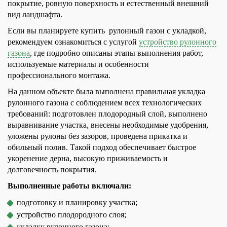
покрытие, ровную поверхность и естественный внешний
вид ландшафта.
Если вы планируете купить рулонный газон с укладкой,
рекомендуем ознакомиться с услугой
устройство рулонного
газона
, где подробно описаны этапы выполнения работ,
используемые материалы и особенности
профессионального монтажа.
На данном объекте была выполнена правильная укладка
рулонного газона с соблюдением всех технологических
требований: подготовлен плодородный слой, выполнено
выравнивание участка, внесены необходимые удобрения,
уложены рулоны без зазоров, проведена прикатка и
обильный полив. Такой подход обеспечивает быстрое
укоренение дерна, высокую приживаемость и
долговечность покрытия.
Выполненные работы включали:
подготовку и планировку участка;
устройство плодородного слоя;
укладку рулонного газона;