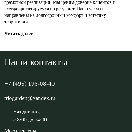
грамотной реализации. Мы ценим доверие клиентов и
всегда ориентируемся на результат. Наша услуги
направлены на долгосрочный комфорт и эстетику
территории.
Читать далее
Наши контакты
+7 (495) 196-08-40
triogarden@yandex.ru
Ежедневно,
с 8:00 до 24:00
Мессенджеры: