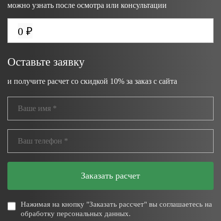
можно узнать после осмотра или консультации
0 ₽
Оставьте заявку
и получите расчет со скидкой 10% за заказ с сайта
Заказать расчет
Нажимая на кнопку "Заказать рассчет" вы соглашаетесь на
обработку персональных данных.